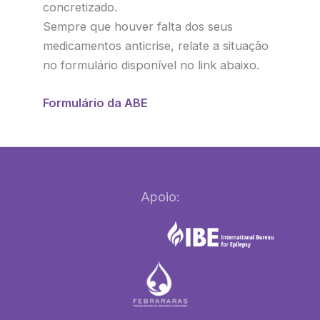
concretizado.
Sempre que houver falta dos seus
medicamentos anticrise, relate a situação
no formulário disponível no link abaixo.
Formulário da ABE
Apoio: