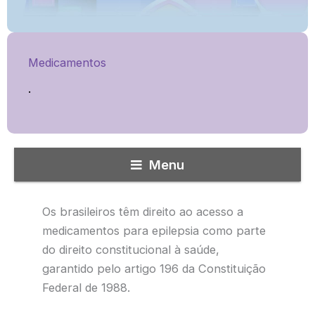
Medicamentos
.
Menu
Os brasileiros têm direito ao acesso a
medicamentos para epilepsia como parte
do direito constitucional à saúde,
garantido pelo artigo 196 da Constituição
Federal de 1988.