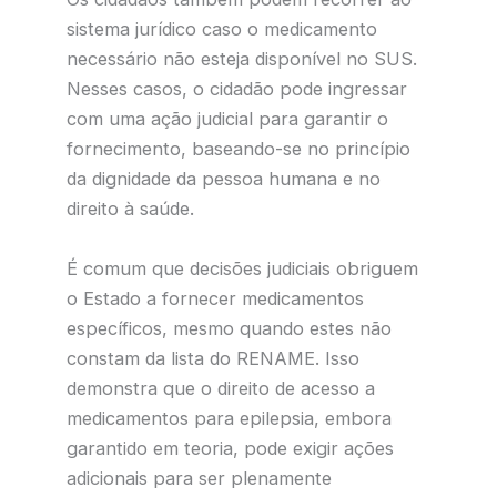
sistema jurídico caso o medicamento
necessário não esteja disponível no SUS.
Nesses casos, o cidadão pode ingressar
com uma ação judicial para garantir o
fornecimento, baseando-se no princípio
da dignidade da pessoa humana e no
direito à saúde.
É comum que decisões judiciais obriguem
o Estado a fornecer medicamentos
específicos, mesmo quando estes não
constam da lista do RENAME. Isso
demonstra que o direito de acesso a
medicamentos para epilepsia, embora
garantido em teoria, pode exigir ações
adicionais para ser plenamente