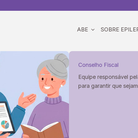
ABE
SOBRE EPILE
Conselho Fiscal
Equipe responsável pe
para garantir que sejam