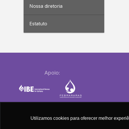
Nossa diretoria
Estatuto
Apoio:
Utilizamos cookies para oferecer melhor experi
Copyright © 2026 ABE - Associação Bras