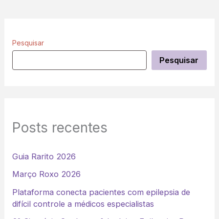
Pesquisar
Pesquisar
Posts recentes
Guia Rarito 2026
Março Roxo 2026
Plataforma conecta pacientes com epilepsia de
difícil controle a médicos especialistas