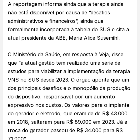
A reportagem informa ainda que a terapia ainda
não está disponível por causa de “desafios
administrativos e financeiros”, ainda que
formalmente incorporada à tabela do SUS e cita a
atual presidente da ABE, Maria Alice Susemihl.
O Ministério da Saúde, em resposta à Veja, disse
que “a atual gestão tem realizado uma série de
estudos para viabilizar a implementação da terapia
VNS no SUS desde 2023. O órgão aponta que um
dos principais desafios é o monopólio da produção
do dispositivo, responsável por um aumento
expressivo nos custos. Os valores para o implante
do gerador e eletrodo, que eram de de R$ 43.000
em 2018, saltaram para R$ 89.000 em 2023. Já a
troca do gerador passou de R$ 34.000 para R$
71.000”.