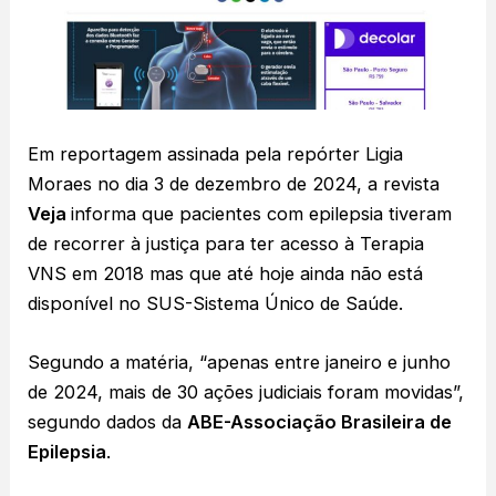
Em reportagem assinada pela repórter Ligia
Moraes no dia 3 de dezembro de 2024, a revista
Veja
informa que pacientes com epilepsia tiveram
de recorrer à justiça para ter acesso à Terapia
VNS em 2018 mas que até hoje ainda não está
disponível no SUS-Sistema Único de Saúde.
Segundo a matéria, “apenas entre janeiro e junho
de 2024, mais de 30 ações judiciais foram movidas”,
segundo dados da
ABE-Associação Brasileira de
Epilepsia
.