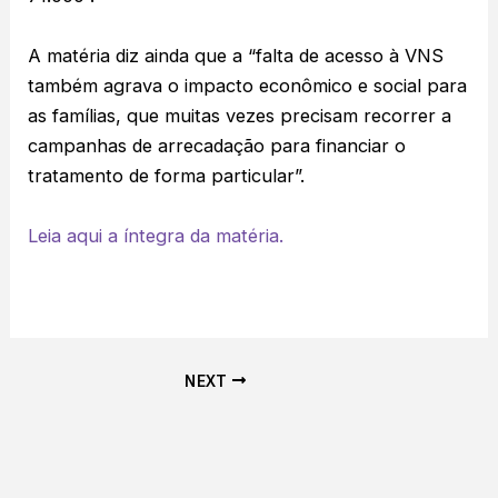
A matéria diz ainda que a “falta de acesso à VNS
também agrava o impacto econômico e social para
as famílias, que muitas vezes precisam recorrer a
campanhas de arrecadação para financiar o
tratamento de forma particular”.
Leia aqui a íntegra da matéria.
NEXT