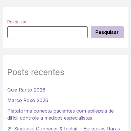
Pesquisar
Pesquisar
Posts recentes
Guia Rarito 2026
Março Roxo 2026
Plataforma conecta pacientes com epilepsia de
difícil controle a médicos especialistas
2º Simpósio Conhecer & Incluir – Epilepsias Raras