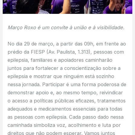
Março Roxo
é um convite à união e à visibilidade.
No dia 29 de março, a partir das 09h, em frente ao
prédio da FIESP (Av. Paulista, 1.313), pessoas com
epilepsia, familiares e apoiadores caminharão
juntos para fortalecer a conscientização sobre a
epilepsia e mostrar que ninguém está sozinho
nessa jornada. Participar é uma forma poderosa de
demonstrar apoio e, ao mesmo tempo, reivindicar
o acesso a políticas públicas eficazes, tratamentos
adequados e medicamentos essenciais para todas
as pessoas com epilepsia. Cada passo dado nessa
caminhada simboliza voz, acolhimento e luta por
direitos que não podem esperar. Vamos juntos