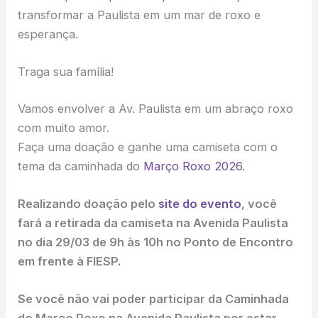
transformar a Paulista em um mar de roxo e
esperança.
Traga sua família!
Vamos envolver a Av. Paulista em um abraço roxo
com muito amor.
Faça uma doação e ganhe uma camiseta com o
tema da caminhada do
Março Roxo 2026
.
Realizando doação pelo
site do evento
, você
fará a retirada da camiseta na Avenida Paulista
no dia 29/03 de 9h às 10h no Ponto de Encontro
em frente à FIESP.
Se você não vai poder participar da Caminhada