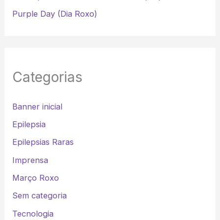
Purple Day (Dia Roxo)
Categorias
Banner inicial
Epilepsia
Epilepsias Raras
Imprensa
Março Roxo
Sem categoria
Tecnologia