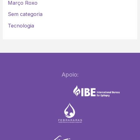
Março Roxo
Sem categoria
Tecnologia
Apoio: