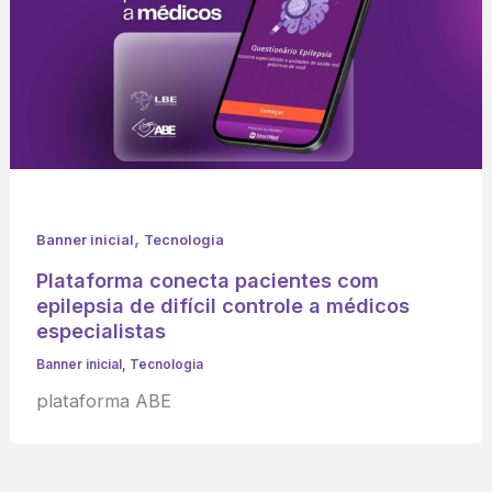
,
Banner inicial
Tecnologia
Plataforma conecta pacientes com
epilepsia de difícil controle a médicos
especialistas
Banner inicial
,
Tecnologia
plataforma ABE