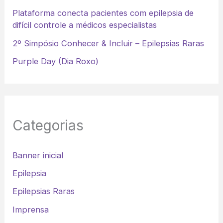
Plataforma conecta pacientes com epilepsia de
difícil controle a médicos especialistas
2º Simpósio Conhecer & Incluir – Epilepsias Raras
Purple Day (Dia Roxo)
Categorias
Banner inicial
Epilepsia
Epilepsias Raras
Imprensa