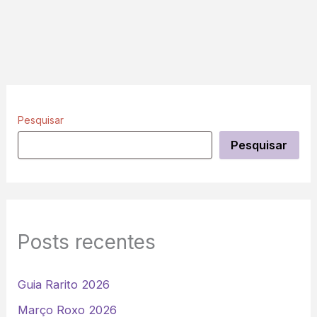
Pesquisar
Pesquisar
Posts recentes
Guia Rarito 2026
Março Roxo 2026