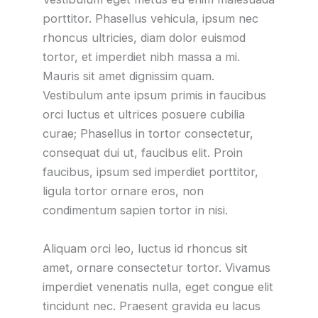
porttitor. Phasellus vehicula, ipsum nec
rhoncus ultricies, diam dolor euismod
tortor, et imperdiet nibh massa a mi.
Mauris sit amet dignissim quam.
Vestibulum ante ipsum primis in faucibus
orci luctus et ultrices posuere cubilia
curae; Phasellus in tortor consectetur,
consequat dui ut, faucibus elit. Proin
faucibus, ipsum sed imperdiet porttitor,
ligula tortor ornare eros, non
condimentum sapien tortor in nisi.
Aliquam orci leo, luctus id rhoncus sit
amet, ornare consectetur tortor. Vivamus
imperdiet venenatis nulla, eget congue elit
tincidunt nec. Praesent gravida eu lacus