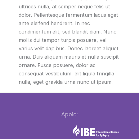
ultrices nulla, at semper neque felis ut
dolor. Pellentesque fermentum lacus eget
ante eleifend hendrerit. In nec
condimentum elit, sed blandit diam. Nunc
mollis dui tempor turpis posuere, vel
varius velit dapibus. Donec laoreet aliquet
urna. Duis aliquam mauris et nulla suscipit
ornare. Fusce posuere, dolor ac
consequat vestibulum, elit ligula fringilla
nulla, eget gravida urna nunc ut ipsum.
Apoio: