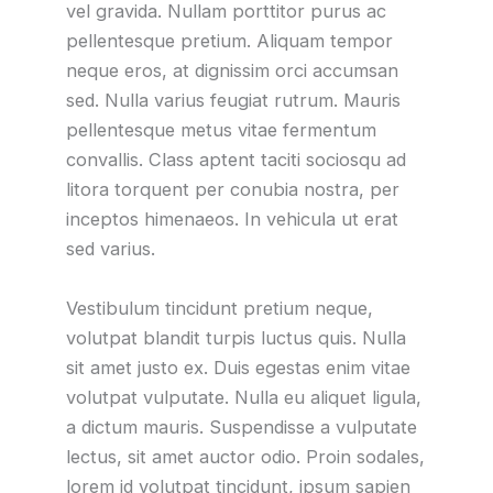
vel gravida. Nullam porttitor purus ac
pellentesque pretium. Aliquam tempor
neque eros, at dignissim orci accumsan
sed. Nulla varius feugiat rutrum. Mauris
pellentesque metus vitae fermentum
convallis. Class aptent taciti sociosqu ad
litora torquent per conubia nostra, per
inceptos himenaeos. In vehicula ut erat
sed varius.
Vestibulum tincidunt pretium neque,
volutpat blandit turpis luctus quis. Nulla
sit amet justo ex. Duis egestas enim vitae
volutpat vulputate. Nulla eu aliquet ligula,
a dictum mauris. Suspendisse a vulputate
lectus, sit amet auctor odio. Proin sodales,
lorem id volutpat tincidunt, ipsum sapien