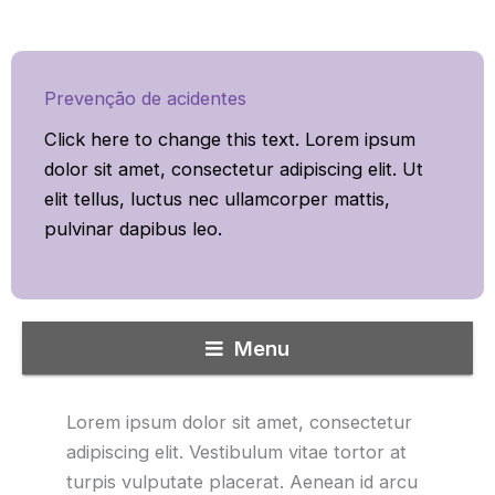
Prevenção de acidentes
Click here to change this text. Lorem ipsum
dolor sit amet, consectetur adipiscing elit. Ut
elit tellus, luctus nec ullamcorper mattis,
pulvinar dapibus leo.
Menu
Lorem ipsum dolor sit amet, consectetur
adipiscing elit. Vestibulum vitae tortor at
turpis vulputate placerat. Aenean id arcu