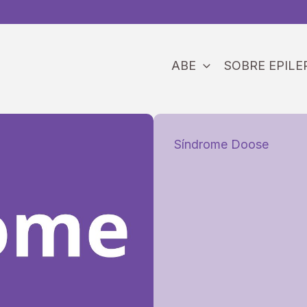
ABE
SOBRE EPILE
Síndrome Doose